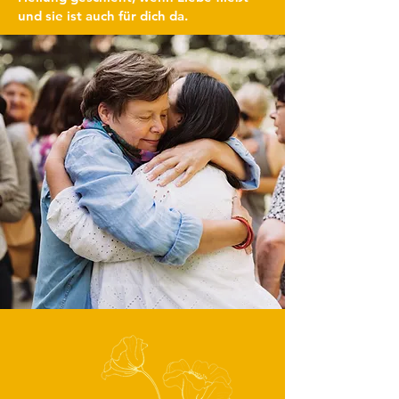
und sie ist auch für dich da.