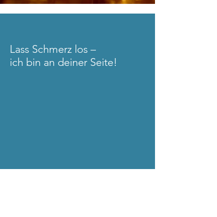
Lass Schmerz los –
ich bin an deiner Seite!