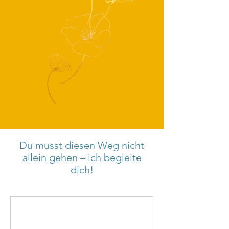
Du musst diesen Weg nicht
allein gehen – ich begleite
dich!