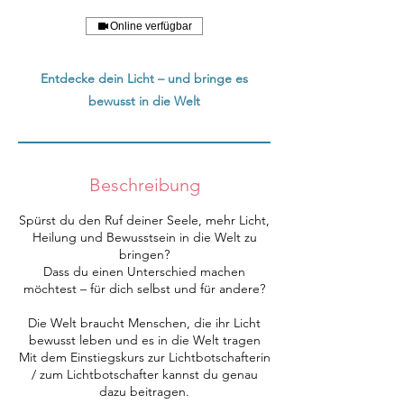
Online verfügbar
Entdecke dein Licht – und bringe es
bewusst in die Welt
Beschreibung
Spürst du den Ruf deiner Seele, mehr Licht,
Heilung und Bewusstsein in die Welt zu
bringen?
Dass du einen Unterschied machen
möchtest – für dich selbst und für andere?
Die Welt braucht Menschen, die ihr Licht
bewusst leben und es in die Welt tragen
Mit dem Einstiegskurs zur Lichtbotschafterin
/ zum Lichtbotschafter kannst du genau
dazu beitragen.