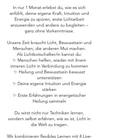
In nur 1 Monat erlebst du, wie es sich
anfühlt, deine eigene Kraft, Intuition und
Energie zu spüren, erste Lichtarbeit
anzuwenden und andere zu begleiten –
ganz ohne Vorkenntnisse.
Unsere Zeit braucht Licht, Bewusstsein und
Menschen, die anderen Mut machen.
Als Lichtbotschafter/in kannst du:
✨ Menschen helfen, wieder mit ihrem
inneren Licht in Verbindung zu kommen
✨ Heilung und Bewusstsein bewusst
unterstützen
✨ Deine eigene Intuition und Energie
stärken
✨ Erste Erfahrungen in energetischer
Heilung sammeln
Du wirst nicht nur Techniken lernen,
sondern selbst erfahren, wie es ist, Licht in
die Welt zu tragen.
Wir kombinieren flexibles Lernen mit 4 Live-